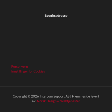
Besøksadresse
Personvern
Innstillinger for Cookies
Copyright © 2026 Intercom Support AS | Hjemmeside levert
av:
Norsk Design & Webtjenester