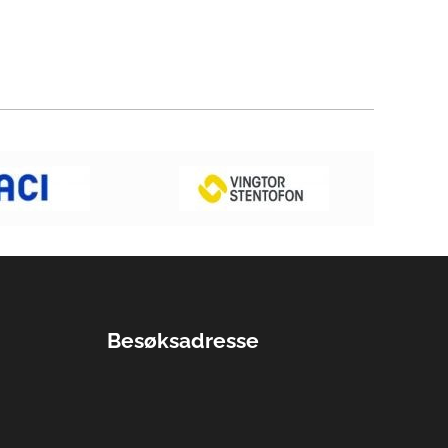
Besøksadresse