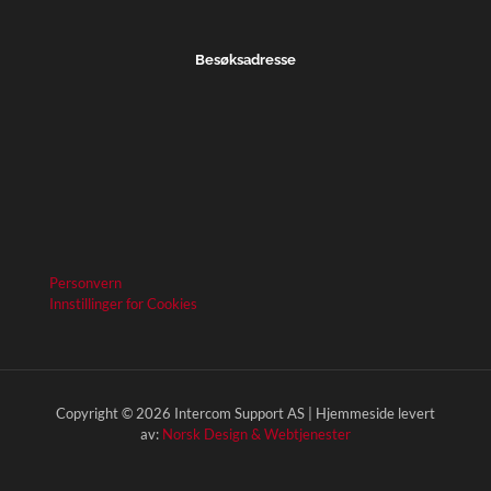
Besøksadresse
Personvern
Innstillinger for Cookies
Copyright © 2026 Intercom Support AS | Hjemmeside levert
av:
Norsk Design & Webtjenester