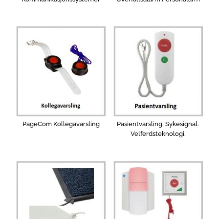
PageCom Kollegavarsling
Pasientvarsling. Sykesignal.
Velferdsteknologi.