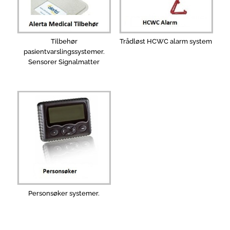
Tilbehør
Trådløst HCWC alarm system
pasientvarslingssystemer.
Sensorer Signalmatter
Personsøker systemer.