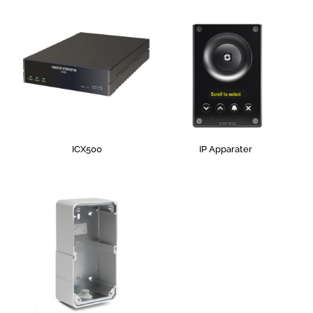
ICX500
IP Apparater