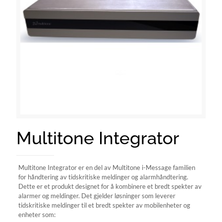
Multitone Integrator
Multitone Integrator er en del av Multitone i-Message familien
for håndtering av tidskritiske meldinger og alarmhåndtering.
Dette er et produkt designet for å kombinere et bredt spekter av
alarmer og meldinger. Det gjelder løsninger som leverer
tidskritiske meldinger til et bredt spekter av mobilenheter og
enheter som: