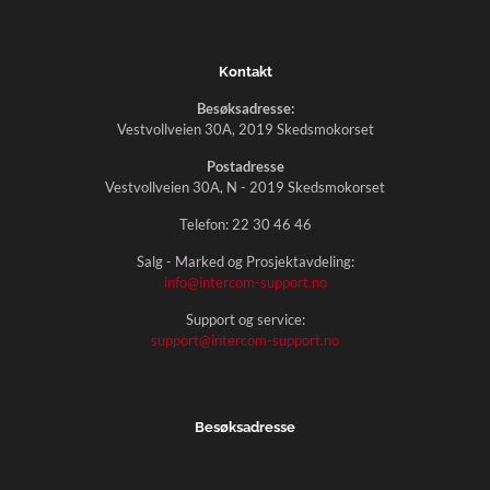
Kontakt
Besøksadresse:
Vestvollveien 30A, 2019 Skedsmokorset
Postadresse
Vestvollveien 30A, N - 2019 Skedsmokorset
Telefon:
22 30 46 46
Salg - Marked og Prosjektavdeling:
info@intercom-support.no
Support og service:
support@intercom-support.no
Besøksadresse