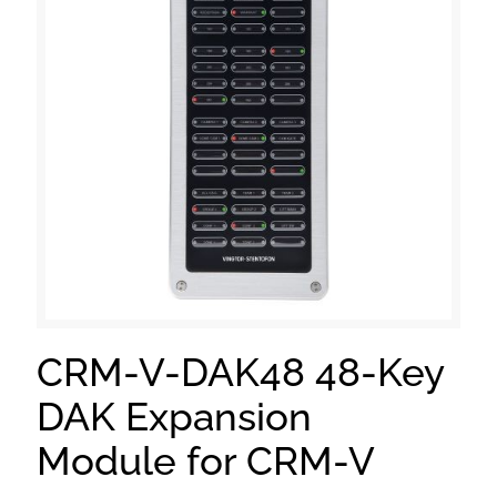
CRM-V-DAK48 48-Key
DAK Expansion
Module for CRM-V