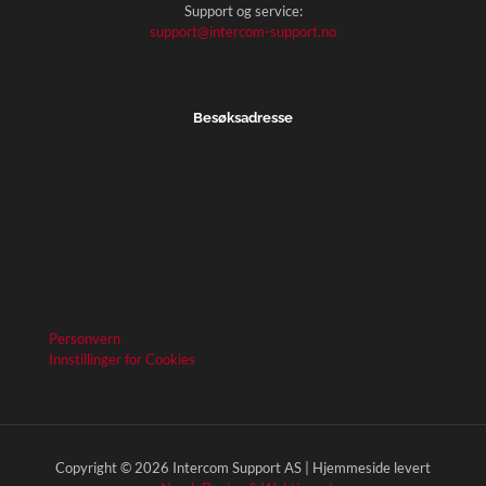
Support og service:
support@intercom-support.no
Besøksadresse
Personvern
Innstillinger for Cookies
Copyright © 2026 Intercom Support AS | Hjemmeside levert