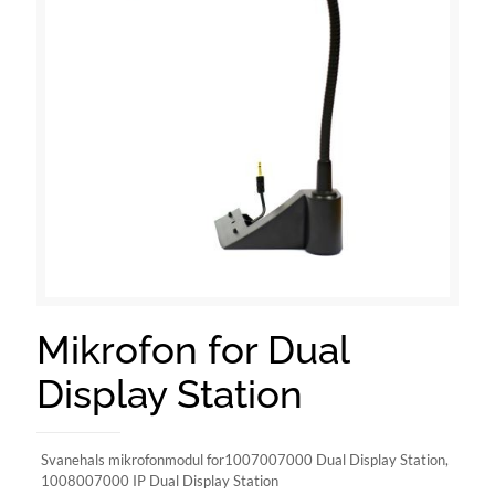
Mikrofon for Dual
Display Station
Svanehals mikrofonmodul for1007007000 Dual Display Station,
1008007000 IP Dual Display Station