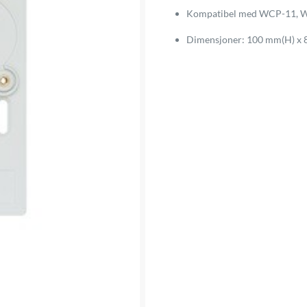
Kompatibel med WCP-11, W
Dimensjoner: 100 mm(H) x 