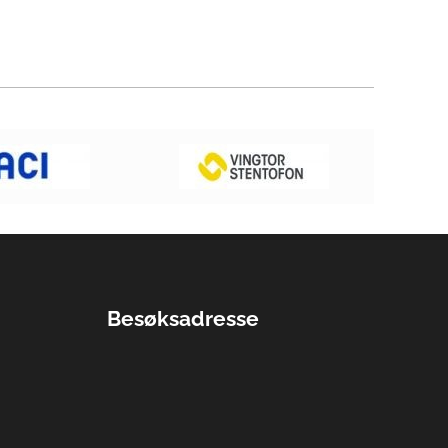
Besøksadresse