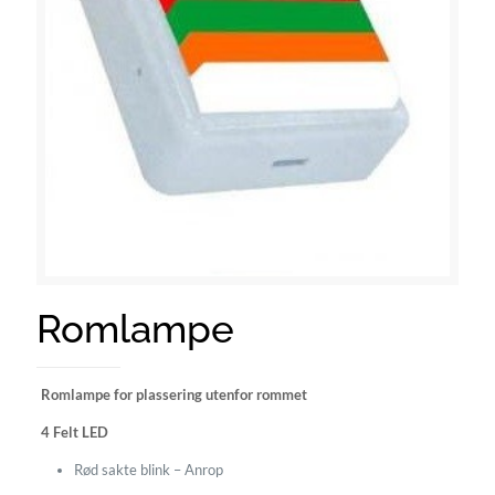
Romlampe
Romlampe for plassering utenfor rommet
4 Felt LED
Rød sakte blink – Anrop