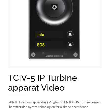
TCIV-5 IP Turbine
apparat Video
Alle IP Intercom apparater i Vingtor-STENTOFON Turbine-serien
benytter den nyeste teknologien for å skape enestående