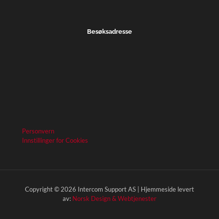
Besøksadresse
Personvern
Innstillinger for Cookies
Copyright © 2026 Intercom Support AS | Hjemmeside levert
av:
Norsk Design & Webtjenester